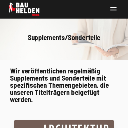
Supplements/Sonderteile
Wir veröffentlichen regelmäßig
Supplements und Sonderteile mit
spezifischen Themengebieten, die
unseren Titelträgern beigefügt
werden.