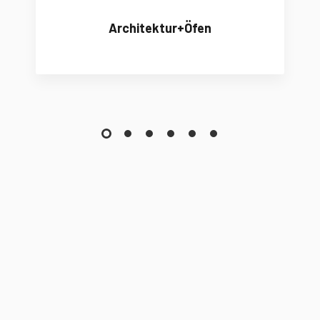
Architektur+Öfen