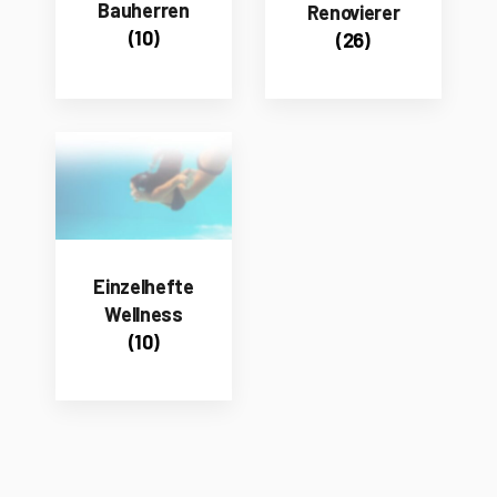
Bauherren
Renovierer
(10)
(26)
Einzelhefte
Wellness
(10)