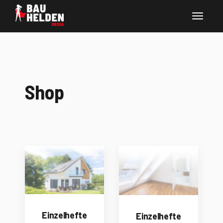
Shop
Einzelhefte
Einzelhefte