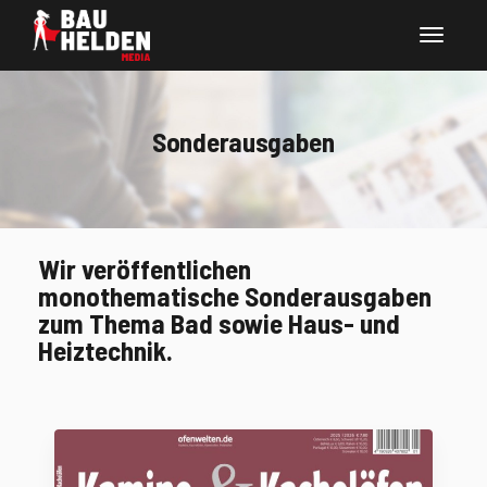
Sonderausgaben
Wir veröffentlichen
monothematische Sonderausgaben
zum Thema Bad sowie Haus- und
Heiztechnik.