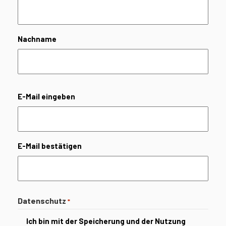
Nachname
E-
E-Mail eingeben
Mail
*
E-Mail bestätigen
Datenschutz
*
Ich bin mit der Speicherung und der Nutzung