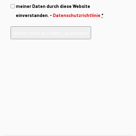
meiner Daten durch diese Website
einverstanden. -
Datenschutzrichtlinie
*