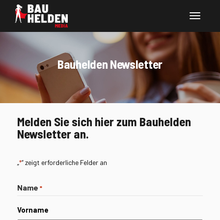
Bauhelden Newsletter
Melden Sie sich hier zum Bauhelden
Newsletter an.
„
“ zeigt erforderliche Felder an
*
Name
*
Vorname