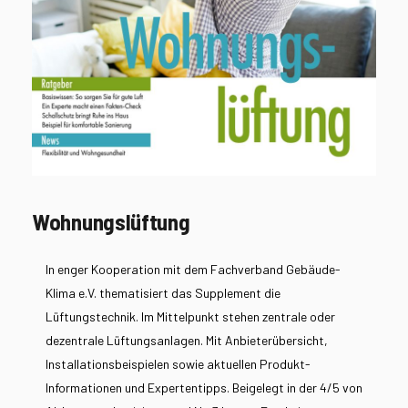
Wohnungslüftung
In enger Kooperation mit dem Fachverband Gebäude-
Klima e.V. thematisiert das Supplement die
Lüftungstechnik. Im Mittelpunkt stehen zentrale oder
dezentrale Lüftungsanlagen. Mit Anbieterübersicht,
Installationsbeispielen sowie aktuellen Produkt-
Informationen und Expertentipps. Beigelegt in der 4/5 von