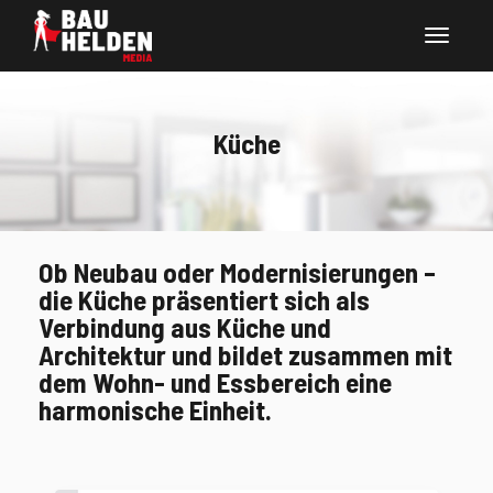
Küche
Ob Neubau oder Modernisierungen –
die Küche präsentiert sich als
Verbindung aus Küche und
Architektur und bildet zusammen mit
dem Wohn- und Essbereich eine
harmonische Einheit.