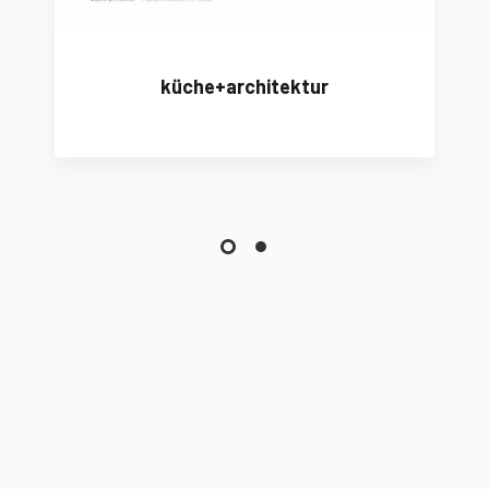
küche+architektur