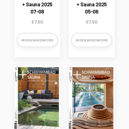
+ Sauna 2025
+ Sauna 2025
07-08
05-06
€
7,50
€
7,50
IN DEN WARENKORB
IN DEN WARENKORB