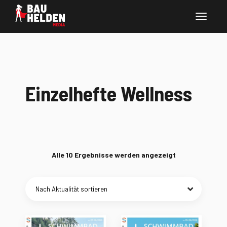
Einzelhefte Wellness
Nach
Alle 10 Ergebnisse werden angezeigt
Aktualität
sortiert