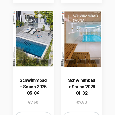
Schwimmbad
Schwimmbad
+ Sauna 2026
+ Sauna 2026
03-04
01-02
€
7,50
€
7,50