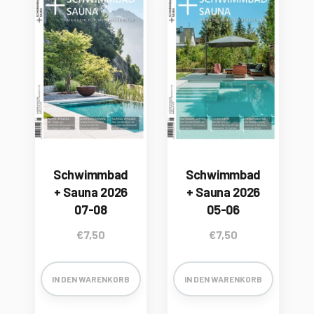
Schwimmbad
Schwimmbad
+ Sauna 2026
+ Sauna 2026
07-08
05-06
€
7,50
€
7,50
IN DEN WARENKORB
IN DEN WARENKORB