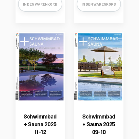
IN DEN WARENKORB
IN DEN WARENKORB
Schwimmbad
Schwimmbad
+ Sauna 2025
+ Sauna 2025
11-12
09-10