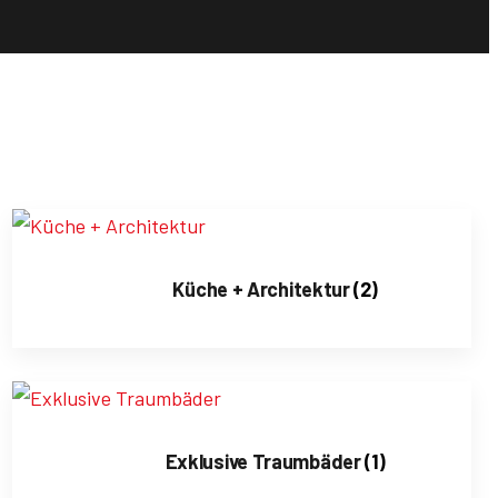
Küche + Architektur
(2)
Exklusive Traumbäder
(1)