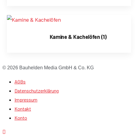
Kamine & Kachelöfen
(1)
© 2026 Bauhelden Media GmbH & Co. KG
AGBs
Datenschutzerklärung
Impressum
Kontakt
Konto