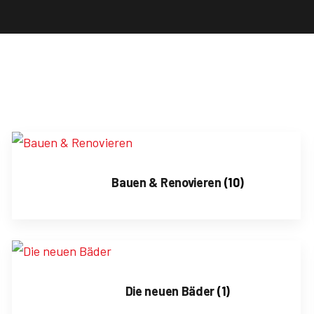
Bauen & Renovieren
(10)
Die neuen Bäder
(1)