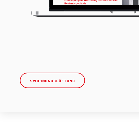
WOHNUNGSLÜFTUNG