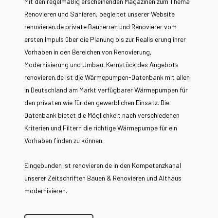
Mit den regelmäßig erscheinenden Magazinen zum Thema
Renovieren und Sanieren, begleitet unserer Website
renovieren.de private Bauherren und Renovierer vom
ersten Impuls über die Planung bis zur Realisierung ihrer
Vorhaben in den Bereichen von Renovierung,
Modernisierung und Umbau. Kernstück des Angebots
renovieren.de ist die Wärmepumpen-Datenbank mit allen
in Deutschland am Markt verfügbarer Wärmepumpen für
den privaten wie für den gewerblichen Einsatz. Die
Datenbank bietet die Möglichkeit nach verschiedenen
Kriterien und Filtern die richtige Wärmepumpe für ein
Vorhaben finden zu können.
Eingebunden ist renovieren.de in den Kompetenzkanal
unserer Zeitschriften Bauen & Renovieren und Althaus
modernisieren.