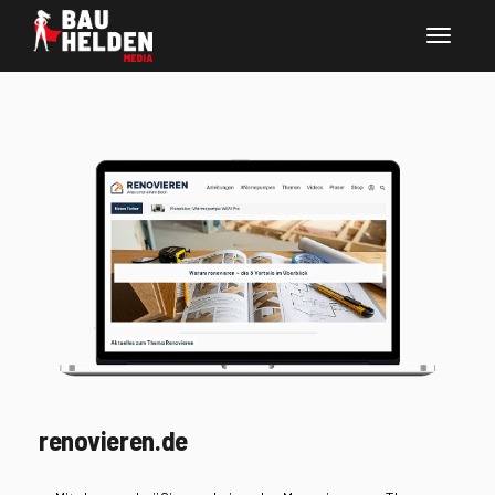
renovieren.de