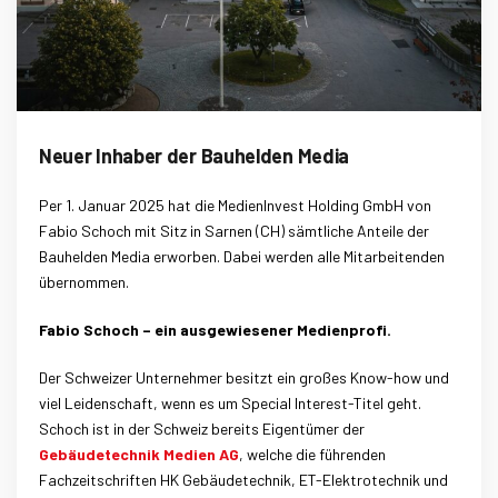
Neuer Inhaber der Bauhelden Media
Per 1. Januar 2025 hat die MedienInvest Holding GmbH von
Fabio Schoch mit Sitz in Sarnen (CH) sämtliche Anteile der
Bauhelden Media erworben. Dabei werden alle Mitarbeitenden
übernommen.
Fabio Schoch – ein ausgewiesener Medienprofi.
Der Schweizer Unternehmer besitzt ein großes Know-how und
viel Leidenschaft, wenn es um Special Interest-Titel geht.
Schoch ist in der Schweiz bereits Eigentümer der
Gebäudetechnik Medien AG
, welche die führenden
Fachzeitschriften HK Gebäudetechnik, ET-Elektrotechnik und