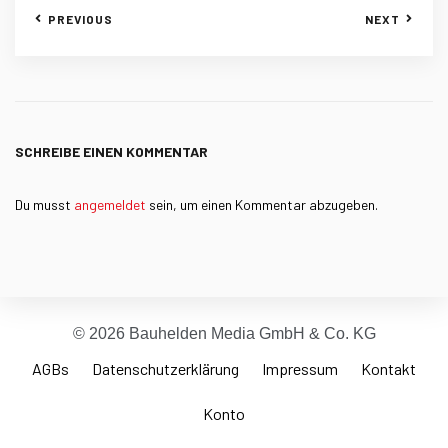
PREVIOUS
NEXT
SCHREIBE EINEN KOMMENTAR
Du musst
angemeldet
sein, um einen Kommentar abzugeben.
© 2026 Bauhelden Media GmbH & Co. KG
AGBs
Datenschutzerklärung
Impressum
Kontakt
Konto