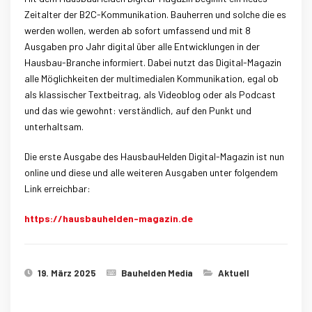
Zeitalter der B2C-Kommunikation. Bauherren und solche die es
werden wollen, werden ab sofort umfassend und mit 8
Ausgaben pro Jahr digital über alle Entwicklungen in der
Hausbau-Branche informiert. Dabei nutzt das Digital-Magazin
alle Möglichkeiten der multimedialen Kommunikation, egal ob
als klassischer Textbeitrag, als Videoblog oder als Podcast
und das wie gewohnt: verständlich, auf den Punkt und
unterhaltsam.
Die erste Ausgabe des HausbauHelden Digital-Magazin ist nun
online und diese und alle weiteren Ausgaben unter folgendem
Link erreichbar:
https://hausbauhelden-magazin.de
19. März 2025
Bauhelden Media
Aktuell