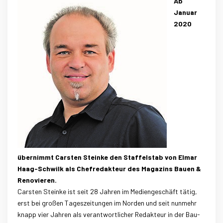
Ab
Januar
2020
übernimmt Carsten Steinke den Staffelstab von Elmar
Haag-Schwilk als Chefredakteur des Magazins Bauen &
Renovieren.
Carsten Steinke ist seit 28 Jahren im Mediengeschäft tätig,
erst bei großen Tageszeitungen im Norden und seit nunmehr
knapp vier Jahren als verantwortlicher Redakteur in der Bau-