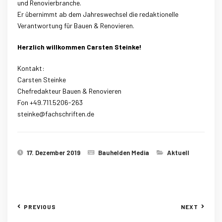
und Renovierbranche.
Er übernimmt ab dem Jahreswechsel die redaktionelle
Verantwortung für Bauen & Renovieren.
Herzlich willkommen Carsten Steinke!
Kontakt:
Carsten Steinke
Chefredakteur Bauen & Renovieren
Fon +49.711.5206-263
steinke@fachschriften.de
17. Dezember 2019
Bauhelden Media
Aktuell
PREVIOUS
NEXT