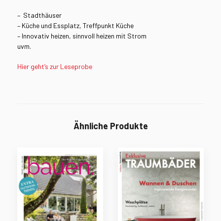
– Stadthäuser
– Küche und Essplatz, Treffpunkt Küche
– Innovativ heizen, sinnvoll heizen mit Strom
uvm.
Hier geht’s zur Leseprobe
Ähnliche Produkte