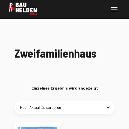
Zweifamilienhaus
Einzelnes Ergebnis wird angezeigt