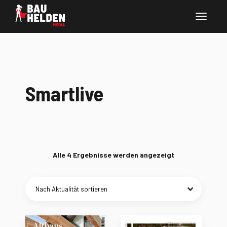
Smartlive
Nach
Alle 4 Ergebnisse werden angezeigt
Aktualität
sortiert