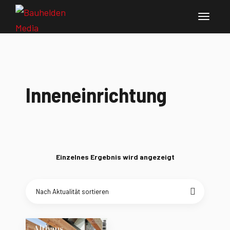
Inneneinrichtung
Einzelnes Ergebnis wird angezeigt