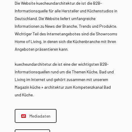
Die Website kuecheundarchitektur.de ist die B2B-
Informationsquelle für alle Hersteller und Küchenstudios in
Deutschland. Die Website liefert umfangreiche
Informationen zu News der Branche, Trends und Produkte.
Wichtiger Teil des Internetangebotes sind die Showrooms
Home of Living, in denen sich die Küchenbranche mit Ihren
Angeboten präsentieren kann.
kuecheundarchitetur.de ist eine der wichtigsten B2B-
Informationsquellen rund um die Themen Küche, Bad und
Living im Internet und gehört zusammen mit unserem
Magazin küche + architektur zum Kompetenzkanal Bad
und Küche.
Mediadaten