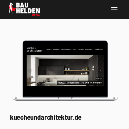
kuecheundarchitektur.de