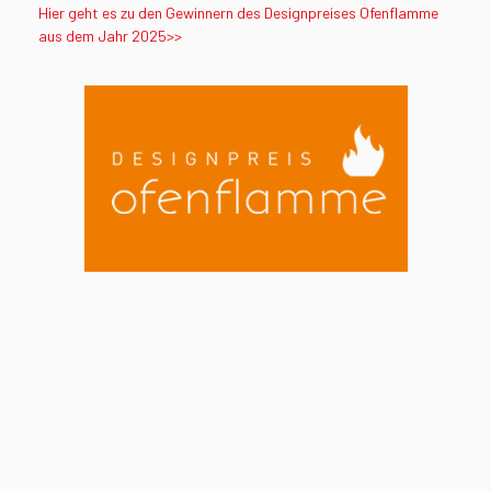
Hier geht es zu den Gewinnern des Designpreises Ofenflamme
aus dem Jahr 2025>>