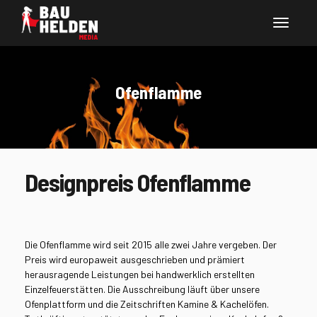
Ofenflamme
Designpreis Ofenflamme
Die Ofenflamme wird seit 2015 alle zwei Jahre vergeben. Der
Preis wird europaweit ausgeschrieben und prämiert
herausragende Leistungen bei handwerklich erstellten
Einzelfeuerstätten. Die Ausschreibung läuft über unsere
Ofenplattform und die Zeitschriften Kamine & Kachelöfen.