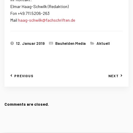
Elmar Haag-Schwilk (Redaktion)
Fon +49.711.5206-263
Mail
haag-schwilk@fachschriften.de
12. Januar 2019
Bauhelden Media
Aktuell
PREVIOUS
NEXT
Comments are closed.