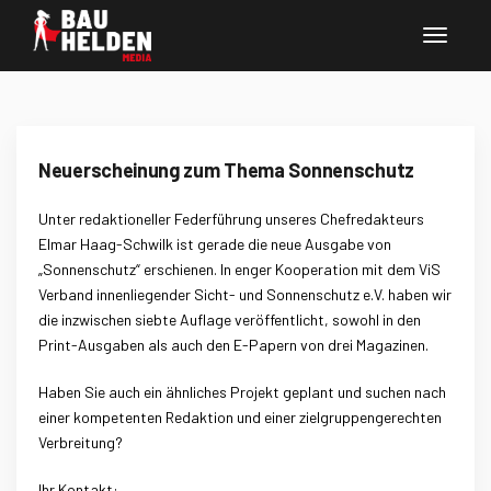
Neuerscheinung zum Thema Sonnenschutz
Unter redaktioneller Federführung unseres Chefredakteurs
Elmar Haag-Schwilk ist gerade die neue Ausgabe von
„Sonnenschutz“ erschienen. In enger Kooperation mit dem ViS
Verband innenliegender Sicht- und Sonnenschutz e.V. haben wir
die inzwischen siebte Auflage veröffentlicht, sowohl in den
Print-Ausgaben als auch den E-Papern von drei Magazinen.
Haben Sie auch ein ähnliches Projekt geplant und suchen nach
einer kompetenten Redaktion und einer zielgruppengerechten
Verbreitung?
Ihr Kontakt: