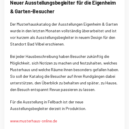
Neuer Ausstellungsbegleiter für die Eigenheim
& Garten-Besucher
Der Musterhauskatalog der Ausstellungen Eigenheim & Garten
wurde in den letzten Monaten vollständig überarbeitet und ist
vor kurzem als Ausstellungsbegleiter in neuem Design für den
Standort Bad Vilbel erschienen.
Bei jeder Hausbeschreibung haben Besucher zukünftig die
Möglichkeit, sich Notizen zu machen und festzuhalten, welches
Musterhaus und welche Räume ihnen besonders gefallen haben.
So soll der Katalog die Besucher auf ihren Rundgängen dabei
unterstützen, den Überblick zu behalten und später, zu Hause,
den Besuch entspannt Revue passieren zu lassen.
Für die Ausstellung in Fellbach ist der neue
Ausstellungsbegleiter derzeit in Produktion.
www.musterhaus-online.de