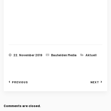
22. November 2019
Bauhelden Media
Aktuell
PREVIOUS
NEXT
Comments are closed.