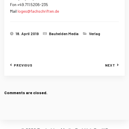
Fon +49.711.5206-235
Mail
loges@fachschriften.de
18. April 2019
Bauhelden Media
Verlag
PREVIOUS
NEXT
Comments are closed.