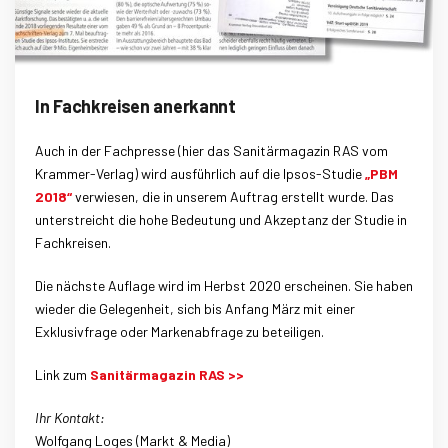
In Fachkreisen anerkannt
Auch in der Fachpresse (hier das Sanitärmagazin RAS vom
Krammer-Verlag) wird ausführlich auf die Ipsos-Studie
„PBM
2018“
verwiesen, die in unserem Auftrag erstellt wurde. Das
unterstreicht die hohe Bedeutung und Akzeptanz der Studie in
Fachkreisen.
Die nächste Auflage wird im Herbst 2020 erscheinen. Sie haben
wieder die Gelegenheit, sich bis Anfang März mit einer
Exklusivfrage oder Markenabfrage zu beteiligen.
Link zum
Sanitärmagazin RAS >>
Ihr Kontakt:
Wolfgang Loges (Markt & Media)