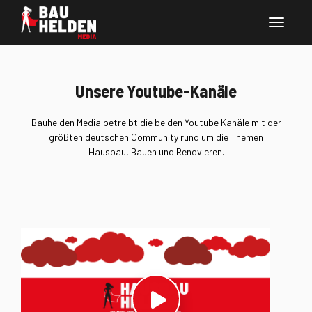
Unsere Youtube-Kanäle
Bauhelden Media betreibt die beiden Youtube Kanäle mit der
größten deutschen Community rund um die Themen
Hausbau, Bauen und Renovieren.