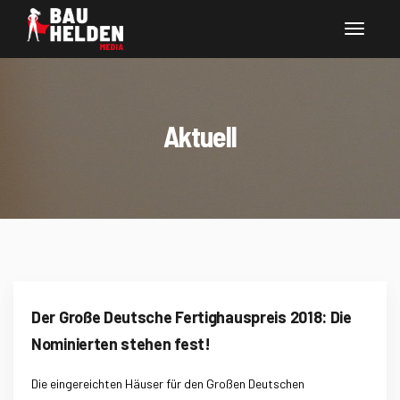
Aktuell
Der Große Deutsche Fertighauspreis 2018: Die
Nominierten stehen fest!
Die eingereichten Häuser für den Großen Deutschen