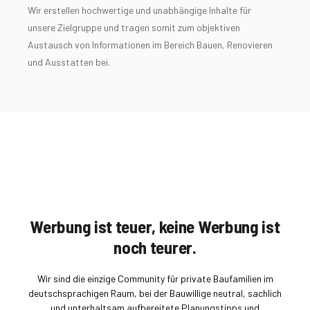
Wir erstellen hochwertige und unabhängige Inhalte für
unsere Zielgruppe und tragen somit zum objektiven
Austausch von Informationen im Bereich Bauen, Renovieren
und Ausstatten bei.
Werbung ist teuer, keine Werbung ist
noch teurer.
Wir sind die einzige Community für private Baufamilien im
deutschsprachigen Raum, bei der Bauwillige neutral, sachlich
und unterhaltsam aufbereitete Planungstipps und