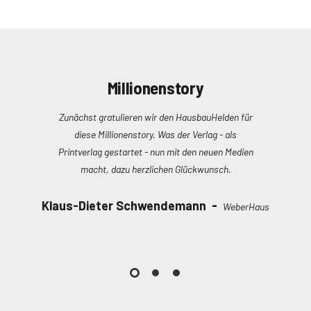
Millionenstory
Zunächst gratulieren wir den HausbauHelden für
diese Millionenstory. Was der Verlag ­­- als
Printverlag gestartet - nun mit den neuen Medien
macht, dazu herzlichen Glückwunsch.
Klaus-Dieter Schwendemann
-
WeberHaus