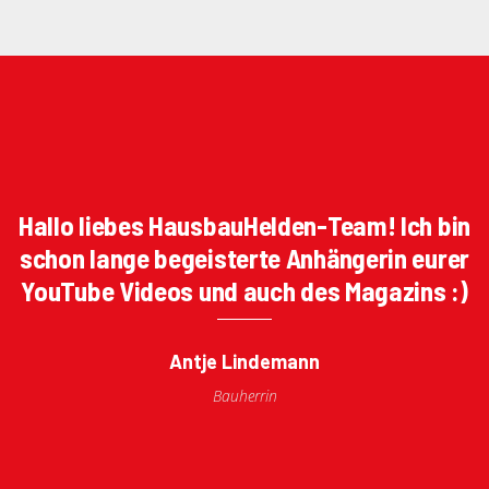
Hallo liebes HausbauHelden-Team! Ich bin
schon lange begeisterte Anhängerin eurer
YouTube Videos und auch des Magazins :)
Antje Lindemann
Bauherrin