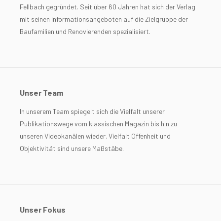
Fellbach gegründet. Seit über 60 Jahren hat sich der Verlag
mit seinen Informationsangeboten auf die Zielgruppe der
Baufamilien und Renovierenden spezialisiert.
Unser Team
In unserem Team spiegelt sich die Vielfalt unserer
Publikationswege vom klassischen Magazin bis hin zu
unseren Videokanälen wieder. Vielfalt Offenheit und
Objektivität sind unsere Maßstäbe.
Unser Fokus