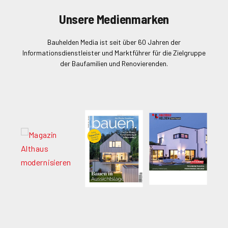
Unsere Medienmarken
Bauhelden Media ist seit über 60 Jahren der
Informationsdienstleister und Marktführer für die Zielgruppe
der Baufamilien und Renovierenden.