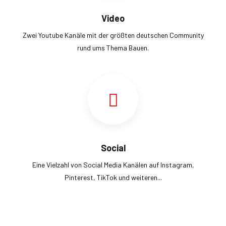
Video
Zwei Youtube Kanäle mit der größten deutschen Community
rund ums Thema Bauen.
Social
Eine Vielzahl von Social Media Kanälen auf Instagram,
Pinterest, TikTok und weiteren...