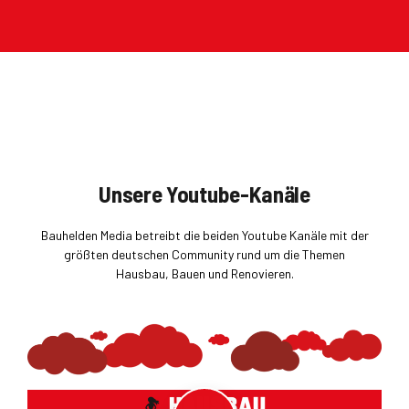
Unsere Youtube-Kanäle
Bauhelden Media betreibt die beiden Youtube Kanäle mit der
größten deutschen Community rund um die Themen
Hausbau, Bauen und Renovieren.