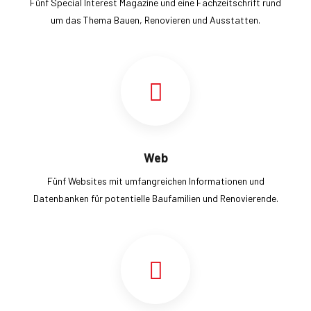
Fünf Special Interest Magazine und eine Fachzeitschrift rund
um das Thema Bauen, Renovieren und Ausstatten.
Web
Fünf Websites mit umfangreichen Informationen und
Datenbanken für potentielle Baufamilien und Renovierende.