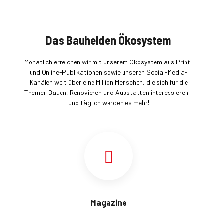
Das Bauhelden Ökosystem
Monatlich erreichen wir mit unserem Ökosystem aus Print-
und Online-Publikationen sowie unseren Social-Media-
Kanälen weit über eine Million Menschen, die sich für die
Themen Bauen, Renovieren und Ausstatten interessieren –
und täglich werden es mehr!
Magazine