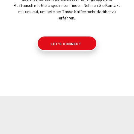
Austausch mit Gleichgesinnten finden. Nehmen Sie Kontakt
mit uns auf, um bei einer Tasse Kaffee mehr darüber zu
erfahren.
LET'S CONNECT