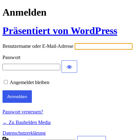
Anmelden
Präsentiert von WordPress
Benutzername oder E-Mail-Adresse
Passwort
Angemeldet bleiben
Passwort vergessen?
← Zu Bauhelden Media
Datenschutzerklärung