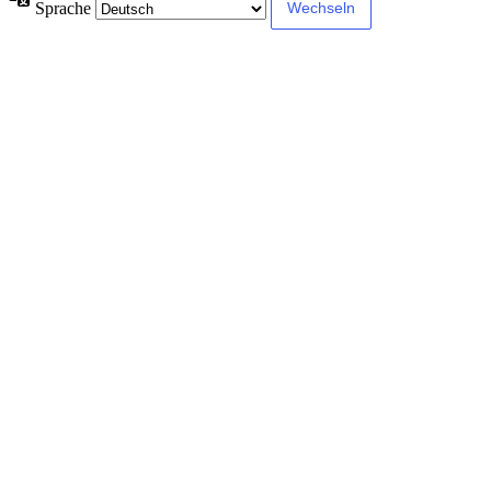
Sprache